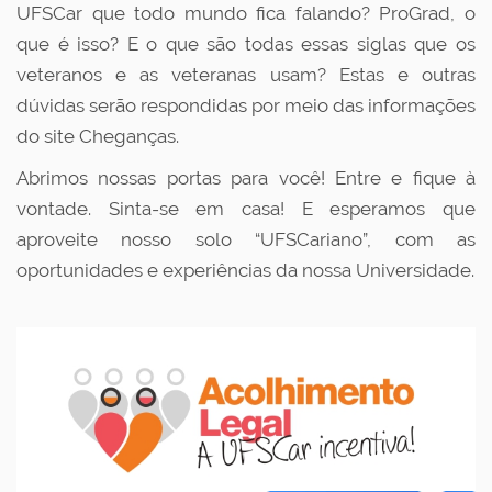
UFSCar que todo mundo fica falando? ProGrad, o
que é isso? E o que são todas essas siglas que os
veteranos e as veteranas usam? Estas e outras
dúvidas serão respondidas por meio das informações
do site Cheganças.
Abrimos nossas portas para você! Entre e fique à
vontade. Sinta-se em casa!
E esperamos que
aproveite nosso solo “UFSCariano”, com as
oportunidades e experiências da nossa Universidade.