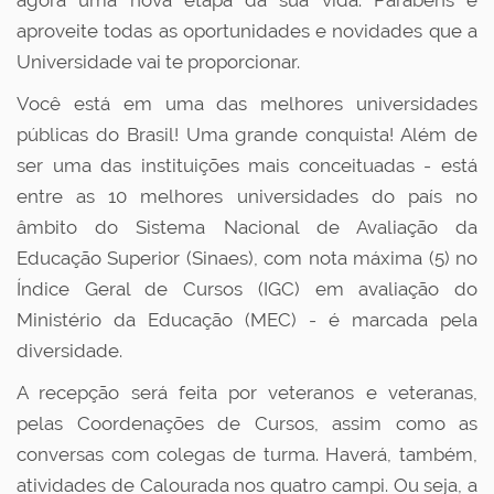
agora uma nova etapa da sua vida. Parabéns e
aproveite todas as oportunidades e novidades que a
Universidade vai te proporcionar.
Você está em uma das melhores universidades
públicas do Brasil! Uma grande conquista! Além de
ser uma das instituições mais conceituadas - está
entre as 10 melhores universidades do país no
âmbito do Sistema Nacional de Avaliação da
Educação Superior (Sinaes), com nota máxima (5) no
Índice Geral de Cursos (IGC) em avaliação do
Ministério da Educação (MEC) - é marcada pela
diversidade.
A recepção será feita por veteranos e veteranas,
pelas Coordenações de Cursos, assim como as
conversas com colegas de turma. Haverá, também,
atividades de Calourada nos quatro campi. Ou seja, a