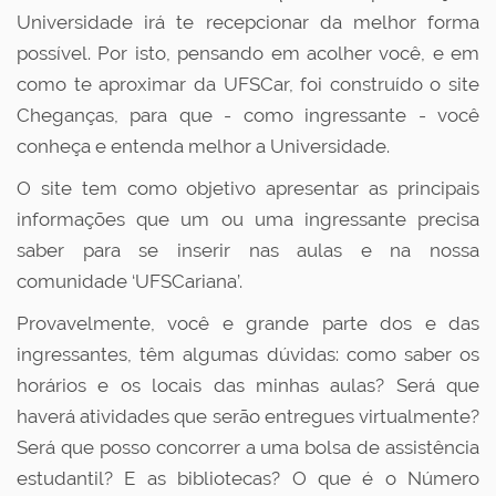
Universidade irá te recepcionar da melhor forma
possível. Por isto, pensando em acolher você, e em
como te aproximar da UFSCar, foi construído o site
Cheganças, para que - como ingressante - você
conheça e entenda melhor a Universidade.
O site tem como objetivo apresentar as principais
informações que um ou uma ingressante precisa
saber para se inserir nas aulas e na nossa
comunidade ‘UFSCariana’.
Provavelmente, você e grande parte dos e das
ingressantes, têm algumas dúvidas: como saber os
horários e os locais das minhas aulas? Será que
haverá atividades que serão entregues virtualmente?
Será que posso concorrer a uma bolsa de assistência
estudantil? E as bibliotecas? O que é o Número