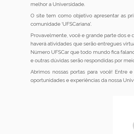
melhor a Universidade.
O site tem como objetivo apresentar as pr
comunidade ‘UFSCariana’.
Provavelmente, você e grande parte dos e d
haverá atividades que serão entregues virtu
Número UFSCar que todo mundo fica falando?
e outras dúvidas serão respondidas por mei
Abrimos nossas portas para você! Entre e
oportunidades e experiências da nossa Univ